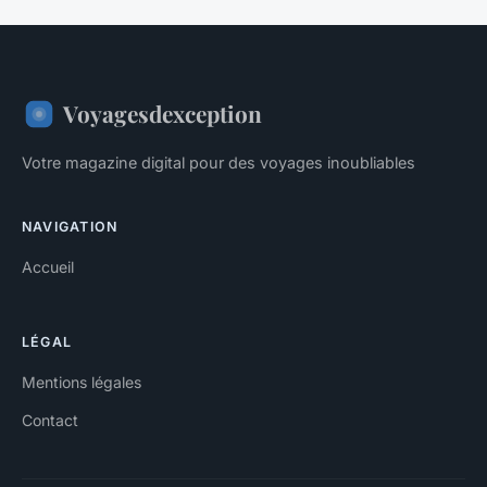
Voyagesdexception
Votre magazine digital pour des voyages inoubliables
NAVIGATION
Accueil
LÉGAL
Mentions légales
Contact