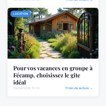
LOCATION
Pour vos vacances en groupe à
Fécamp, choisissez le gîte
idéal
03/06/2026 15:24
11 min de lecture →