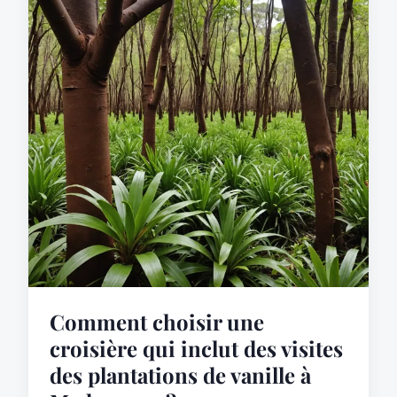
Comment choisir une
croisière qui inclut des visites
des plantations de vanille à