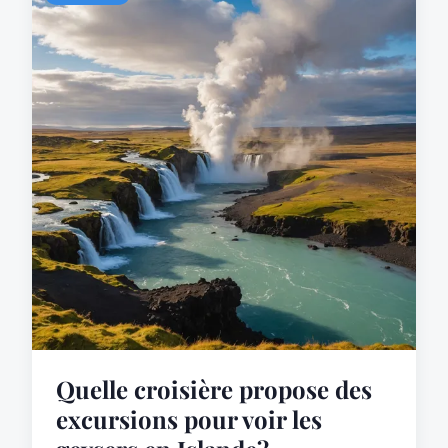
Quelle croisière propose des
excursions pour voir les