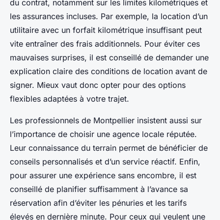
du contrat, notamment sur les limites kilométriques et
les assurances incluses. Par exemple, la location d’un
utilitaire avec un forfait kilométrique insuffisant peut
vite entraîner des frais additionnels. Pour éviter ces
mauvaises surprises, il est conseillé de demander une
explication claire des conditions de location avant de
signer. Mieux vaut donc opter pour des options
flexibles adaptées à votre trajet.
Les professionnels de Montpellier insistent aussi sur
l’importance de choisir une agence locale réputée.
Leur connaissance du terrain permet de bénéficier de
conseils personnalisés et d’un service réactif. Enfin,
pour assurer une expérience sans encombre, il est
conseillé de planifier suffisamment à l’avance sa
réservation afin d’éviter les pénuries et les tarifs
élevés en dernière minute. Pour ceux qui veulent une