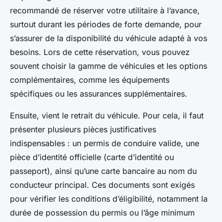
recommandé de réserver votre utilitaire à l’avance,
surtout durant les périodes de forte demande, pour
s’assurer de la disponibilité du véhicule adapté à vos
besoins. Lors de cette réservation, vous pouvez
souvent choisir la gamme de véhicules et les options
complémentaires, comme les équipements
spécifiques ou les assurances supplémentaires.
Ensuite, vient le retrait du véhicule. Pour cela, il faut
présenter plusieurs pièces justificatives
indispensables : un permis de conduire valide, une
pièce d’identité officielle (carte d’identité ou
passeport), ainsi qu’une carte bancaire au nom du
conducteur principal. Ces documents sont exigés
pour vérifier les conditions d’éligibilité, notamment la
durée de possession du permis ou l’âge minimum