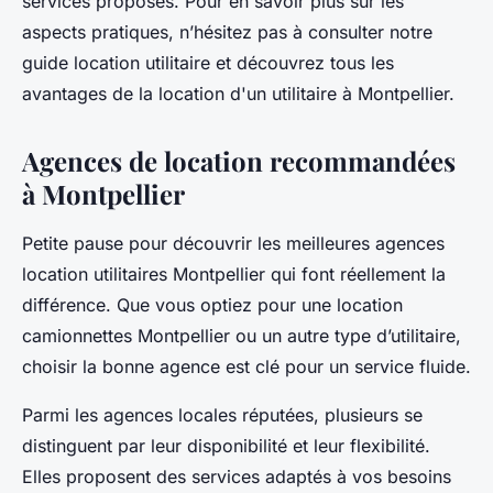
services proposés. Pour en savoir plus sur les
aspects pratiques, n’hésitez pas à consulter notre
guide location utilitaire et découvrez tous les
avantages de la location d'un utilitaire à Montpellier.
Agences de location recommandées
à Montpellier
Petite pause pour découvrir les meilleures agences
location utilitaires Montpellier qui font réellement la
différence. Que vous optiez pour une location
camionnettes Montpellier ou un autre type d’utilitaire,
choisir la bonne agence est clé pour un service fluide.
Parmi les agences locales réputées, plusieurs se
distinguent par leur disponibilité et leur flexibilité.
Elles proposent des services adaptés à vos besoins