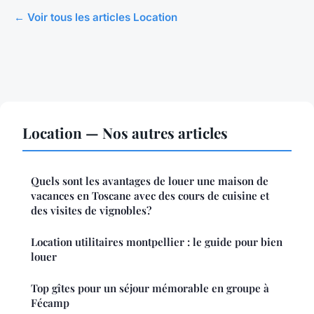
← Voir tous les articles Location
Location — Nos autres articles
Quels sont les avantages de louer une maison de
vacances en Toscane avec des cours de cuisine et
des visites de vignobles?
Location utilitaires montpellier : le guide pour bien
louer
Top gîtes pour un séjour mémorable en groupe à
Fécamp