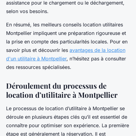
assistance pour le chargement ou le déchargement,
selon vos besoins.
En résumé, les meilleurs conseils location utilitaires
Montpellier impliquent une préparation rigoureuse et
la prise en compte des particularités locales. Pour en
savoir plus et découvrir les
avantages de la location
d'un utilitaire à Montpellier
, n’hésitez pas à consulter
des ressources spécialisées.
Déroulement du processus de
location d’utilitaire à Montpellier
Le processus de location d’utilitaire à Montpellier se
déroule en plusieurs étapes clés qu’il est essentiel de
connaître pour optimiser son expérience. La première
étape est généralement la réservation. Il est