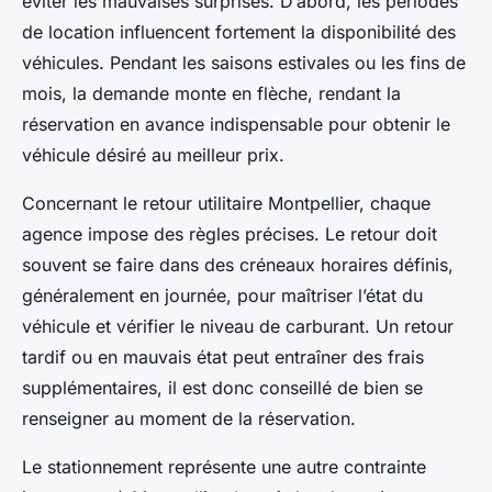
éviter les mauvaises surprises. D’abord, les périodes
de location influencent fortement la disponibilité des
véhicules. Pendant les saisons estivales ou les fins de
mois, la demande monte en flèche, rendant la
réservation en avance indispensable pour obtenir le
véhicule désiré au meilleur prix.
Concernant le retour utilitaire Montpellier, chaque
agence impose des règles précises. Le retour doit
souvent se faire dans des créneaux horaires définis,
généralement en journée, pour maîtriser l’état du
véhicule et vérifier le niveau de carburant. Un retour
tardif ou en mauvais état peut entraîner des frais
supplémentaires, il est donc conseillé de bien se
renseigner au moment de la réservation.
Le stationnement représente une autre contrainte