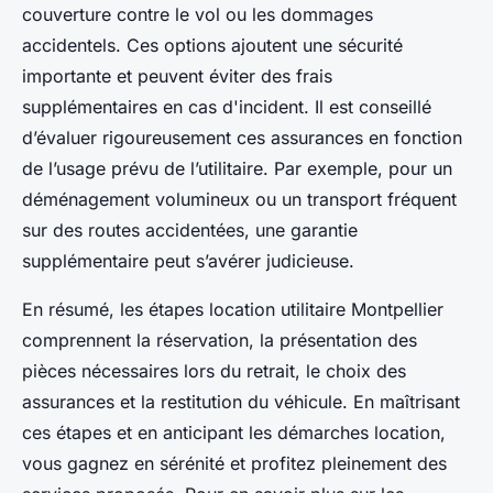
couverture contre le vol ou les dommages
accidentels. Ces options ajoutent une sécurité
importante et peuvent éviter des frais
supplémentaires en cas d'incident. Il est conseillé
d’évaluer rigoureusement ces assurances en fonction
de l’usage prévu de l’utilitaire. Par exemple, pour un
déménagement volumineux ou un transport fréquent
sur des routes accidentées, une garantie
supplémentaire peut s’avérer judicieuse.
En résumé, les étapes location utilitaire Montpellier
comprennent la réservation, la présentation des
pièces nécessaires lors du retrait, le choix des
assurances et la restitution du véhicule. En maîtrisant
ces étapes et en anticipant les démarches location,
vous gagnez en sérénité et profitez pleinement des