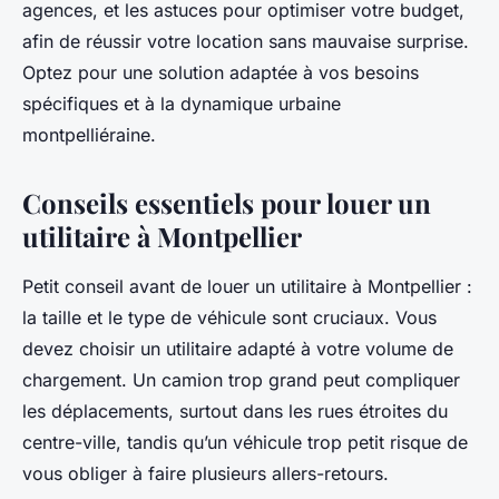
agences, et les astuces pour optimiser votre budget,
afin de réussir votre location sans mauvaise surprise.
Optez pour une solution adaptée à vos besoins
spécifiques et à la dynamique urbaine
montpelliéraine.
Conseils essentiels pour louer un
utilitaire à Montpellier
Petit conseil avant de louer un utilitaire à Montpellier :
la taille et le type de véhicule sont cruciaux. Vous
devez choisir un utilitaire adapté à votre volume de
chargement. Un camion trop grand peut compliquer
les déplacements, surtout dans les rues étroites du
centre-ville, tandis qu’un véhicule trop petit risque de
vous obliger à faire plusieurs allers-retours.