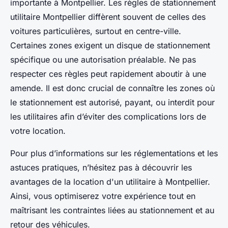
importante à Montpellier. Les règles de stationnement
utilitaire Montpellier diffèrent souvent de celles des
voitures particulières, surtout en centre-ville.
Certaines zones exigent un disque de stationnement
spécifique ou une autorisation préalable. Ne pas
respecter ces règles peut rapidement aboutir à une
amende. Il est donc crucial de connaître les zones où
le stationnement est autorisé, payant, ou interdit pour
les utilitaires afin d’éviter des complications lors de
votre location.
Pour plus d’informations sur les réglementations et les
astuces pratiques, n’hésitez pas à découvrir les
avantages de la location d'un utilitaire à Montpellier.
Ainsi, vous optimiserez votre expérience tout en
maîtrisant les contraintes liées au stationnement et au
retour des véhicules.