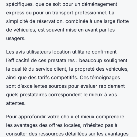
spécifiques, que ce soit pour un déménagement
express ou pour un transport professionnel. La
simplicité de réservation, combinée à une large flotte
de véhicules, est souvent mise en avant par les
usagers.
Les avis utilisateurs location utilitaire confirment
l’efficacité de ces prestataires : beaucoup soulignent
la qualité du service client, la propreté des véhicules,
ainsi que des tarifs compétitifs. Ces témoignages
sont d’excellentes sources pour évaluer rapidement
quels prestataires correspondent le mieux à vos
attentes.
Pour approfondir votre choix et mieux comprendre
les avantages des offres locales, n’hésitez pas à
consulter des ressources détaillées sur les avantages