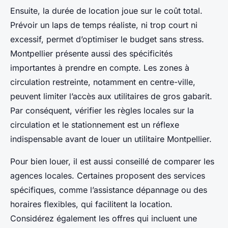
Ensuite, la durée de location joue sur le coût total.
Prévoir un laps de temps réaliste, ni trop court ni
excessif, permet d’optimiser le budget sans stress.
Montpellier présente aussi des spécificités
importantes à prendre en compte. Les zones à
circulation restreinte, notamment en centre-ville,
peuvent limiter l’accès aux utilitaires de gros gabarit.
Par conséquent, vérifier les règles locales sur la
circulation et le stationnement est un réflexe
indispensable avant de louer un utilitaire Montpellier.
Pour bien louer, il est aussi conseillé de comparer les
agences locales. Certaines proposent des services
spécifiques, comme l’assistance dépannage ou des
horaires flexibles, qui facilitent la location.
Considérez également les offres qui incluent une