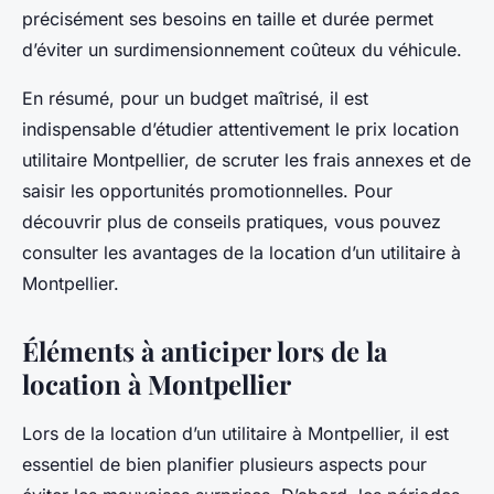
précisément ses besoins en taille et durée permet
d’éviter un surdimensionnement coûteux du véhicule.
En résumé, pour un budget maîtrisé, il est
indispensable d’étudier attentivement le prix location
utilitaire Montpellier, de scruter les frais annexes et de
saisir les opportunités promotionnelles. Pour
découvrir plus de conseils pratiques, vous pouvez
consulter les avantages de la location d’un utilitaire à
Montpellier.
Éléments à anticiper lors de la
location à Montpellier
Lors de la location d’un utilitaire à Montpellier, il est
essentiel de bien planifier plusieurs aspects pour