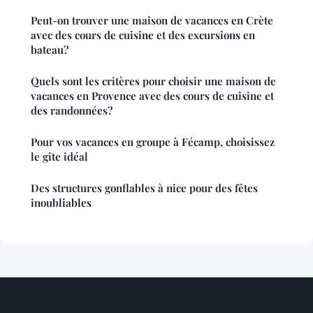
Peut-on trouver une maison de vacances en Crète
avec des cours de cuisine et des excursions en
bateau?
Quels sont les critères pour choisir une maison de
vacances en Provence avec des cours de cuisine et
des randonnées?
Pour vos vacances en groupe à Fécamp, choisissez
le gîte idéal
Des structures gonflables à nice pour des fêtes
inoubliables