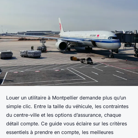
Louer un utilitaire à Montpellier demande plus qu’un
simple clic. Entre la taille du véhicule, les contraintes
du centre-ville et les options d’assurance, chaque
détail compte. Ce guide vous éclaire sur les critères
essentiels à prendre en compte, les meilleures