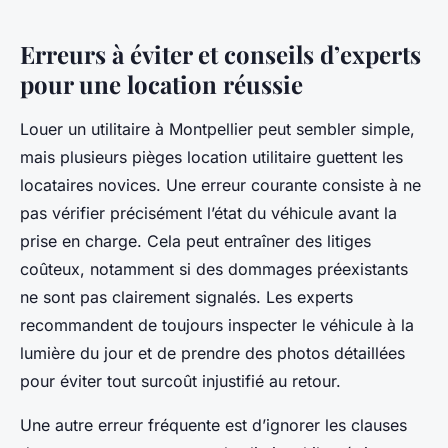
Erreurs à éviter et conseils d’experts
pour une location réussie
Louer un utilitaire à Montpellier peut sembler simple,
mais plusieurs pièges location utilitaire guettent les
locataires novices. Une erreur courante consiste à ne
pas vérifier précisément l’état du véhicule avant la
prise en charge. Cela peut entraîner des litiges
coûteux, notamment si des dommages préexistants
ne sont pas clairement signalés. Les experts
recommandent de toujours inspecter le véhicule à la
lumière du jour et de prendre des photos détaillées
pour éviter tout surcoût injustifié au retour.
Une autre erreur fréquente est d’ignorer les clauses