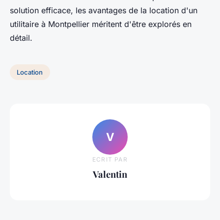
solution efficace, les avantages de la location d'un
utilitaire à Montpellier méritent d'être explorés en
détail.
Location
V
ECRIT PAR
Valentin