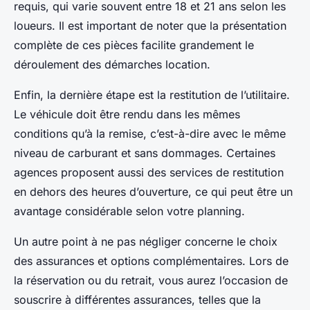
requis, qui varie souvent entre 18 et 21 ans selon les
loueurs. Il est important de noter que la présentation
complète de ces pièces facilite grandement le
déroulement des démarches location.
Enfin, la dernière étape est la restitution de l’utilitaire.
Le véhicule doit être rendu dans les mêmes
conditions qu’à la remise, c’est-à-dire avec le même
niveau de carburant et sans dommages. Certaines
agences proposent aussi des services de restitution
en dehors des heures d’ouverture, ce qui peut être un
avantage considérable selon votre planning.
Un autre point à ne pas négliger concerne le choix
des assurances et options complémentaires. Lors de
la réservation ou du retrait, vous aurez l’occasion de
souscrire à différentes assurances, telles que la