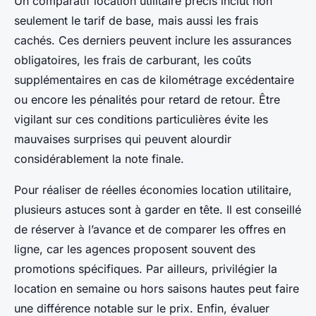
Un comparatif location utilitaire précis inclut non
seulement le tarif de base, mais aussi les frais
cachés. Ces derniers peuvent inclure les assurances
obligatoires, les frais de carburant, les coûts
supplémentaires en cas de kilométrage excédentaire
ou encore les pénalités pour retard de retour. Être
vigilant sur ces conditions particulières évite les
mauvaises surprises qui peuvent alourdir
considérablement la note finale.
Pour réaliser de réelles économies location utilitaire,
plusieurs astuces sont à garder en tête. Il est conseillé
de réserver à l’avance et de comparer les offres en
ligne, car les agences proposent souvent des
promotions spécifiques. Par ailleurs, privilégier la
location en semaine ou hors saisons hautes peut faire
une différence notable sur le prix. Enfin, évaluer