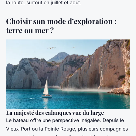
la route, surtout en juillet et août.
Choisir son mode d’exploration :
terre ou mer ?
La majesté des calanques vue du large
Le bateau offre une perspective inégalée. Depuis le
Vieux-Port ou la Pointe Rouge, plusieurs compagnies