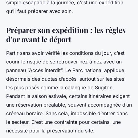
simple escapade à la journée, c’est une expédition
qu’il faut préparer avec soin.
Préparer son expédition : les règles
d’or avant le départ
Partir sans avoir vérifié les conditions du jour, c’est
courir le risque de se retrouver nez à nez avec un
panneau “Accès interdit”. Le Parc national applique
désormais des quotas d’accès, surtout sur les sites
les plus prisés comme la calanque de Sugiton.
Pendant la saison estivale, certains itinéraires exigent
une réservation préalable, souvent accompagnée d’un
créneau horaire. Sans cela, impossible d’entrer dans
le secteur. C’est une contrainte pour certains, une
nécessité pour la préservation du site.