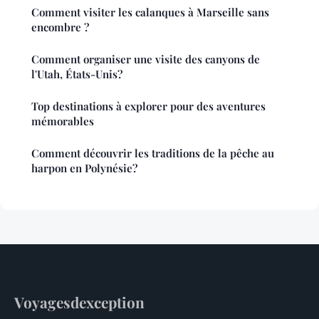
Comment visiter les calanques à Marseille sans
encombre ?
Comment organiser une visite des canyons de
l'Utah, États-Unis?
Top destinations à explorer pour des aventures
mémorables
Comment découvrir les traditions de la pêche au
harpon en Polynésie?
Voyagesdexception