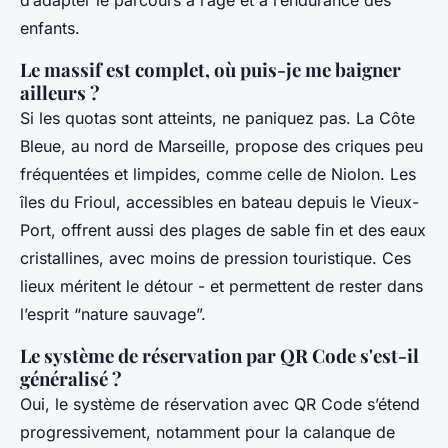
d’adapter le parcours à l’âge et à l’endurance des
enfants.
Le massif est complet, où puis-je me baigner
ailleurs ?
Si les quotas sont atteints, ne paniquez pas. La Côte
Bleue, au nord de Marseille, propose des criques peu
fréquentées et limpides, comme celle de Niolon. Les
îles du Frioul, accessibles en bateau depuis le Vieux-
Port, offrent aussi des plages de sable fin et des eaux
cristallines, avec moins de pression touristique. Ces
lieux méritent le détour - et permettent de rester dans
l’esprit “nature sauvage”.
Le système de réservation par QR Code s'est-il
généralisé ?
Oui, le système de réservation avec QR Code s’étend
progressivement, notamment pour la calanque de