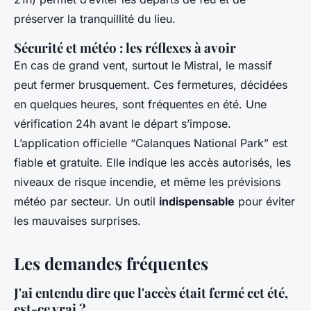
préserver la tranquillité du lieu.
Sécurité et météo : les réflexes à avoir
En cas de grand vent, surtout le Mistral, le massif
peut fermer brusquement. Ces fermetures, décidées
en quelques heures, sont fréquentes en été. Une
vérification 24h avant le départ s’impose.
L’application officielle “Calanques National Park” est
fiable et gratuite. Elle indique les accès autorisés, les
niveaux de risque incendie, et même les prévisions
météo par secteur. Un outil
indispensable
pour éviter
les mauvaises surprises.
Les demandes fréquentes
J'ai entendu dire que l'accès était fermé cet été,
est-ce vrai ?