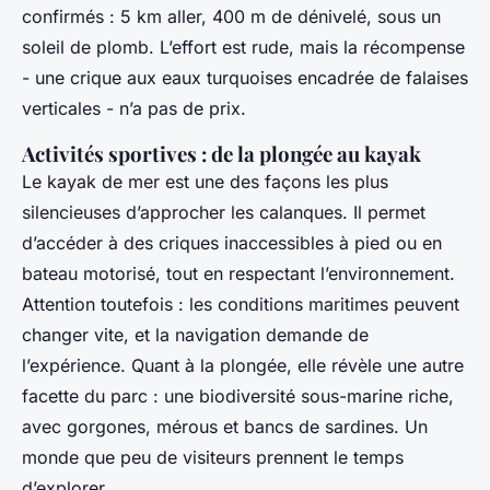
confirmés : 5 km aller, 400 m de dénivelé, sous un
soleil de plomb. L’effort est rude, mais la récompense
- une crique aux eaux turquoises encadrée de falaises
verticales - n’a pas de prix.
Activités sportives : de la plongée au kayak
Le kayak de mer est une des façons les plus
silencieuses d’approcher les calanques. Il permet
d’accéder à des criques inaccessibles à pied ou en
bateau motorisé, tout en respectant l’environnement.
Attention toutefois : les conditions maritimes peuvent
changer vite, et la navigation demande de
l’expérience. Quant à la plongée, elle révèle une autre
facette du parc : une biodiversité sous-marine riche,
avec gorgones, mérous et bancs de sardines. Un
monde que peu de visiteurs prennent le temps
d’explorer.