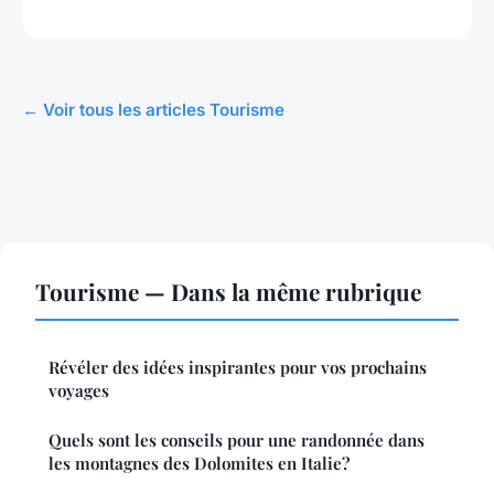
← Voir tous les articles Tourisme
Tourisme — Dans la même rubrique
Révéler des idées inspirantes pour vos prochains
voyages
Quels sont les conseils pour une randonnée dans
les montagnes des Dolomites en Italie?