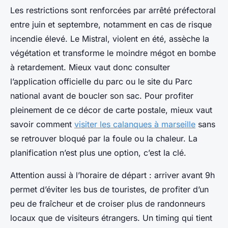
Les restrictions sont renforcées par arrêté préfectoral
entre juin et septembre, notamment en cas de risque
incendie élevé. Le Mistral, violent en été, assèche la
végétation et transforme le moindre mégot en bombe
à retardement. Mieux vaut donc consulter
l’application officielle du parc ou le site du Parc
national avant de boucler son sac. Pour profiter
pleinement de ce décor de carte postale, mieux vaut
savoir comment
visiter les calanques à marseille
sans
se retrouver bloqué par la foule ou la chaleur. La
planification n’est plus une option, c’est la clé.
Attention aussi à l’horaire de départ : arriver avant 9h
permet d’éviter les bus de touristes, de profiter d’un
peu de fraîcheur et de croiser plus de randonneurs
locaux que de visiteurs étrangers. Un timing qui tient