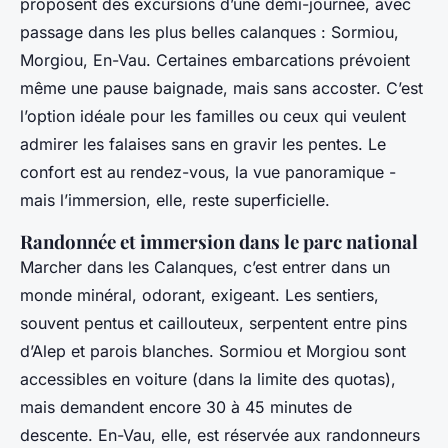
proposent des excursions d’une demi-journée, avec
passage dans les plus belles calanques : Sormiou,
Morgiou, En-Vau. Certaines embarcations prévoient
même une pause baignade, mais sans accoster. C’est
l’option idéale pour les familles ou ceux qui veulent
admirer les falaises sans en gravir les pentes. Le
confort est au rendez-vous, la vue panoramique -
mais l’immersion, elle, reste superficielle.
Randonnée et immersion dans le parc national
Marcher dans les Calanques, c’est entrer dans un
monde minéral, odorant, exigeant. Les sentiers,
souvent pentus et caillouteux, serpentent entre pins
d’Alep et parois blanches. Sormiou et Morgiou sont
accessibles en voiture (dans la limite des quotas),
mais demandent encore 30 à 45 minutes de
descente. En-Vau, elle, est réservée aux randonneurs