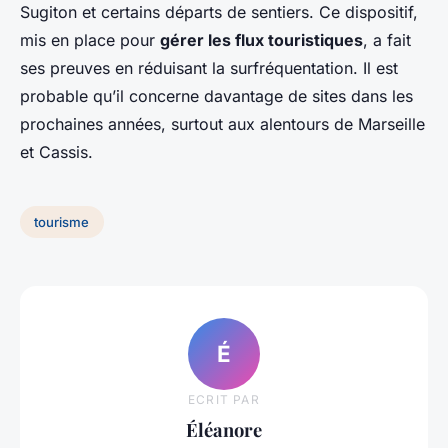
Sugiton et certains départs de sentiers. Ce dispositif,
mis en place pour
gérer les flux touristiques
, a fait
ses preuves en réduisant la surfréquentation. Il est
probable qu’il concerne davantage de sites dans les
prochaines années, surtout aux alentours de Marseille
et Cassis.
tourisme
É
ECRIT PAR
Éléanore