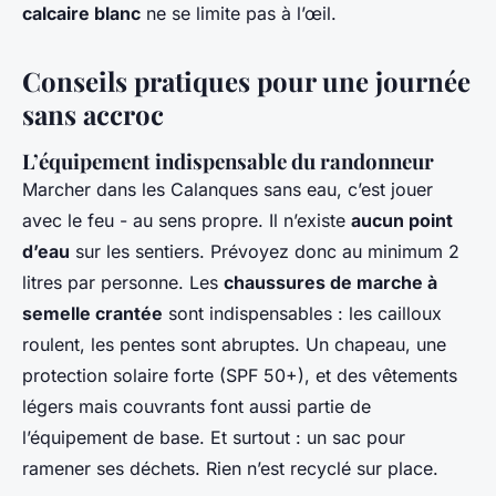
calcaire blanc
ne se limite pas à l’œil.
Conseils pratiques pour une journée
sans accroc
L’équipement indispensable du randonneur
Marcher dans les Calanques sans eau, c’est jouer
avec le feu - au sens propre. Il n’existe
aucun point
d’eau
sur les sentiers. Prévoyez donc au minimum 2
litres par personne. Les
chaussures de marche à
semelle crantée
sont indispensables : les cailloux
roulent, les pentes sont abruptes. Un chapeau, une
protection solaire forte (SPF 50+), et des vêtements
légers mais couvrants font aussi partie de
l’équipement de base. Et surtout : un sac pour
ramener ses déchets. Rien n’est recyclé sur place.