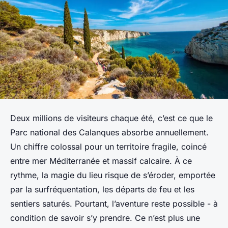
Deux millions de visiteurs chaque été, c’est ce que le
Parc national des Calanques absorbe annuellement.
Un chiffre colossal pour un territoire fragile, coincé
entre mer Méditerranée et massif calcaire. À ce
rythme, la magie du lieu risque de s’éroder, emportée
par la surfréquentation, les départs de feu et les
sentiers saturés. Pourtant, l’aventure reste possible - à
condition de savoir s’y prendre. Ce n’est plus une