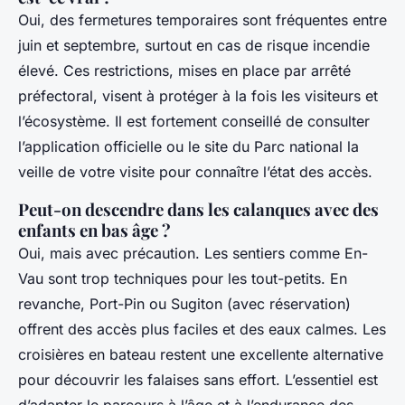
Oui, des fermetures temporaires sont fréquentes entre
juin et septembre, surtout en cas de risque incendie
élevé. Ces restrictions, mises en place par arrêté
préfectoral, visent à protéger à la fois les visiteurs et
l’écosystème. Il est fortement conseillé de consulter
l’application officielle ou le site du Parc national la
veille de votre visite pour connaître l’état des accès.
Peut-on descendre dans les calanques avec des
enfants en bas âge ?
Oui, mais avec précaution. Les sentiers comme En-
Vau sont trop techniques pour les tout-petits. En
revanche, Port-Pin ou Sugiton (avec réservation)
offrent des accès plus faciles et des eaux calmes. Les
croisières en bateau restent une excellente alternative
pour découvrir les falaises sans effort. L’essentiel est